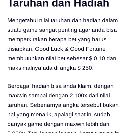
Taruhan dan Hadiah
Mengetahui nilai taruhan dan hadiah dalam
suatu game sangat penting agar anda bisa
memperkirakan berapa bet yang harus
disiapkan. Good Luck & Good Fortune
membutuhkan nilai bet sebesar $ 0,10 dan
maksimalnya ada di angka $ 250.
Berbagai hadiah bisa anda klaim, dengan
maxwin sampai dengan 2.100x dari nilai
taruhan. Sebenarnya angka tersebut bukan
hal yang menarik, apalagi saat ini sudah
banyak game dengan maxwin lebih dari