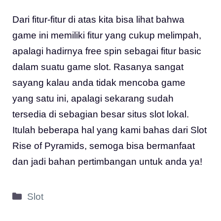
Dari fitur-fitur di atas kita bisa lihat bahwa
game ini memiliki fitur yang cukup melimpah,
apalagi hadirnya free spin sebagai fitur basic
dalam suatu game slot. Rasanya sangat
sayang kalau anda tidak mencoba game
yang satu ini, apalagi sekarang sudah
tersedia di sebagian besar situs slot lokal.
Itulah beberapa hal yang kami bahas dari Slot
Rise of Pyramids, semoga bisa bermanfaat
dan jadi bahan pertimbangan untuk anda ya!
Kategori
Slot