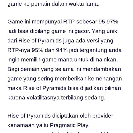
game ke pemain dalam waktu lama.
Game ini mempunyai RTP sebesar 95,97%
jadi bisa dibilang game ini gacor. Yang unik
dari Rise of Pyramids juga ada versi yang
RTP-nya 95% dan 94% jadi tergantung anda
ingin memilih game mana untuk dimainkan.
Bagi pemain yang selama ini mendambakan
game yang sering memberikan kemenangan
maka Rise of Pyramids bisa dijadikan pilihan
karena volatilitasnya terbilang sedang.
Rise of Pyramids diciptakan oleh provider
kenamaan yaitu Pragmatic Play.