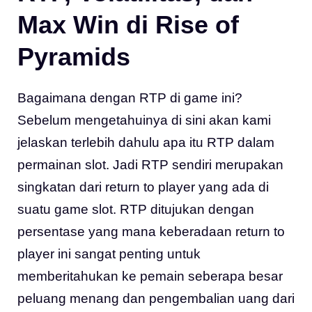
Max Win di Rise of
Pyramids
Bagaimana dengan RTP di game ini?
Sebelum mengetahuinya di sini akan kami
jelaskan terlebih dahulu apa itu RTP dalam
permainan slot. Jadi RTP sendiri merupakan
singkatan dari return to player yang ada di
suatu game slot. RTP ditujukan dengan
persentase yang mana keberadaan return to
player ini sangat penting untuk
memberitahukan ke pemain seberapa besar
peluang menang dan pengembalian uang dari