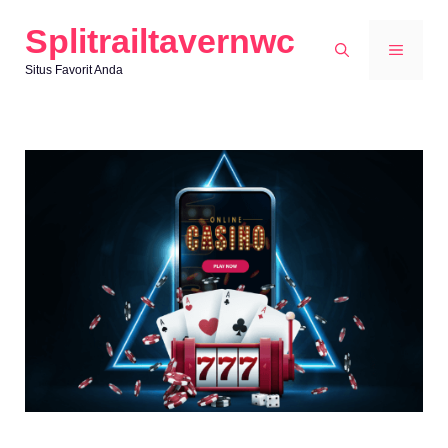
Langsung
Splitrailtavernwc
ke
MENU
Situs Favorit Anda
isi