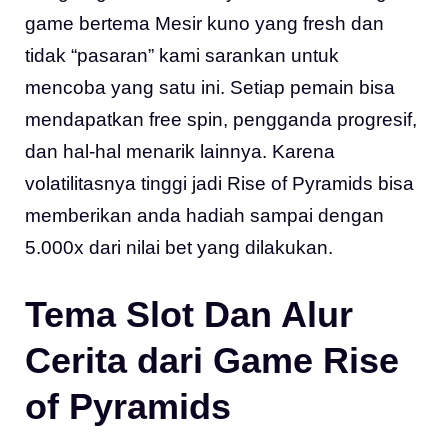
game bertema Mesir kuno yang fresh dan
tidak “pasaran” kami sarankan untuk
mencoba yang satu ini. Setiap pemain bisa
mendapatkan free spin, pengganda progresif,
dan hal-hal menarik lainnya. Karena
volatilitasnya tinggi jadi Rise of Pyramids bisa
memberikan anda hadiah sampai dengan
5.000x dari nilai bet yang dilakukan.
Tema Slot Dan Alur
Cerita dari Game Rise
of Pyramids